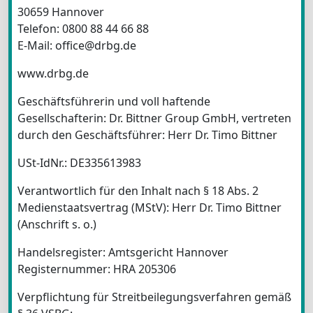
30659 Hannover
Telefon: 0800 88 44 66 88
E-Mail: office@drbg.de
www.drbg.de
Geschäftsführerin und voll haftende
Gesellschafterin: Dr. Bittner Group GmbH, vertreten
durch den Geschäftsführer: Herr Dr. Timo Bittner
USt-IdNr.: DE335613983
Verantwortlich für den Inhalt nach § 18 Abs. 2
Medienstaatsvertrag (MStV): Herr Dr. Timo Bittner
(Anschrift s. o.)
Handelsregister: Amtsgericht Hannover
Registernummer: HRA 205306
Verpflichtung für Streitbeilegungsverfahren gemäß