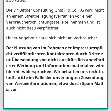
§ 36 VSBG:
Die Dr. Bittner Consulting GmbH & Co. KG wird nicht
an einem Streitbeilegungsverfahren vor einer
Verbraucherschlichtungsstelle teilnehmen und ist
auch nicht dazu verpflichtet.
Unser Angebot richtet sich nicht an Verbraucher.
Der Nutzung von im Rahmen der Impressumspfli
cht veröffentlichten Kontaktdaten durch Dritte z
ur Übersendung von nicht ausdrücklich angeford
erter Werbung und Informationsmaterialien wird
hiermit widersprochen. Wir behalten uns rechtlic
he Schritte im Falle der unverlangten Zusendung
von Werbeinformationen, etwa durch Spam-Mail
s, vor.